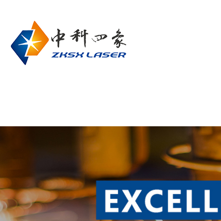
网站首页
关于我们
产品中心
联系我们