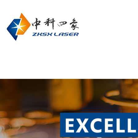
网站首页
关于我们
产品中心
联系我们