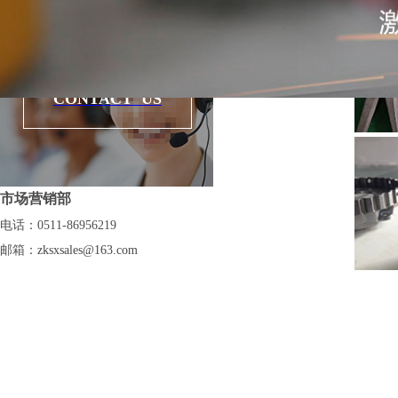
焊接
CONTACT US
市场营销部
电话：0511-86956219
邮箱：
zksxsales@163.com