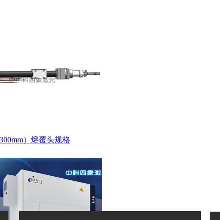
300mm）熔覆头规格