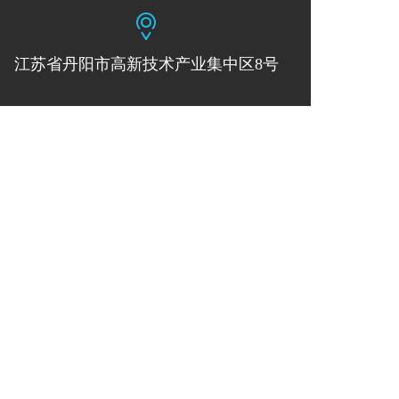
江苏省丹阳市高新技术产业集中区8号