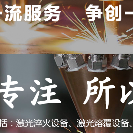
站首页
>
产品中心
激光焊机