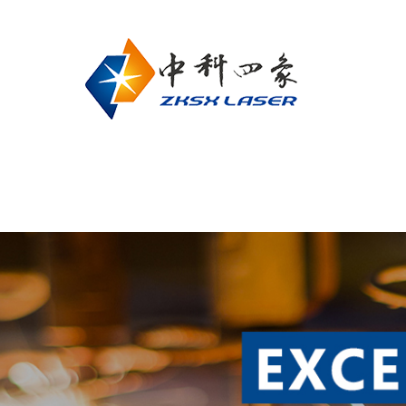
网站首页
关于我们
联系我们