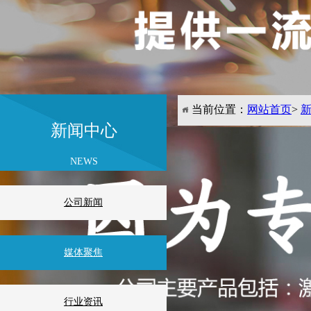
当前位置：
网站首页
>
新闻中心
关于激光熔覆锡青铜合金的
2022-10-24
来源:未知
NEWS
点击数: 41651 作者:未
公司新闻
媒体聚焦
行业资讯