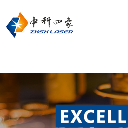
网站首页
关于我们
产品中心
联系我们