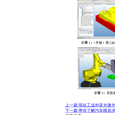
上一篇:现在工业对蓝光激
下一篇:带你了解汽车模具