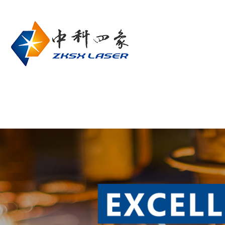
网站首页
关于我们
产品中心
联系我们