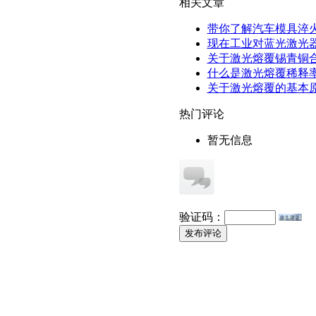
相关文章
带你了解汽车模具淬
现在工业对蓝光激光
关于激光熔覆锡青铜
什么是激光熔覆稀释
关于激光熔覆的基本
热门评论
暂无信息
验证码：
发布评论